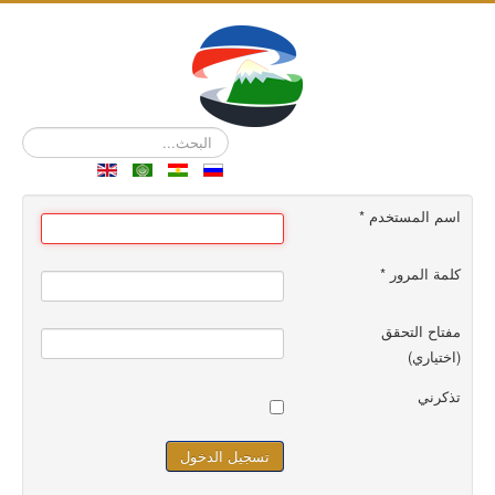
البحث...
اسم المستخدم
*
كلمة المرور
*
مفتاح التحقق
(اختياري)
تذكرني
تسجيل الدخول