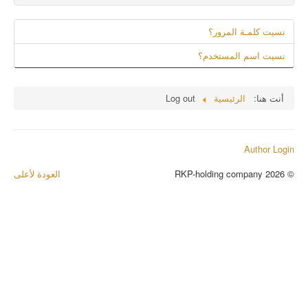
نسيت كلمـة المرور؟
نسيت اسم المستخدم؟
أنت هنا:
الرئيسية
Log out
Author Login
© 2026 RKP-holding company
العودة لأعلى