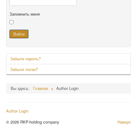
Запомнить меня
Войти
Забыли пароль?
Забыли логин?
Вы здесь:
Главная
Author Login
Author Login
© 2026 RKP-holding company
Наверх