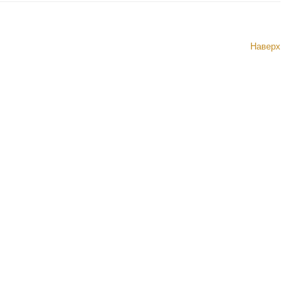
Наверх