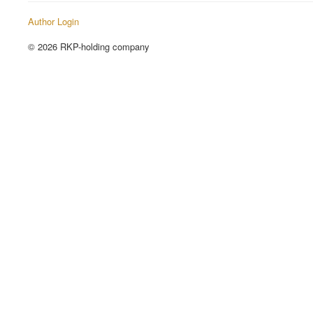
Author Login
© 2026 RKP-holding company