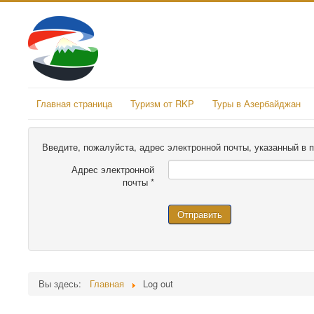
Главная страница
Туризм от RKP
Туры в Азербайджан
Введите, пожалуйста, адрес электронной почты, указанный в 
Адрес электронной
почты
*
Отправить
Вы здесь:
Главная
Log out