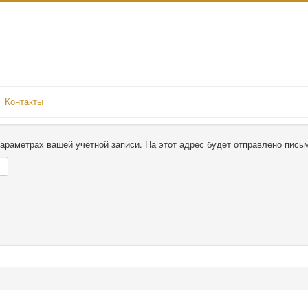
Контакты
параметрах вашей учётной записи. На этот адрес будет отправлено пис